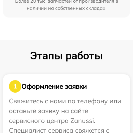
Более 20 тыс. запчастей от производителя в
наличии на собственных складах.
Этапы работы
Оформление заявки
1
Свяжитесь с нами по телефону или
оставьте заявку на сайте
сервисного центра Zanussi.
Специалист сервиса свяжется с