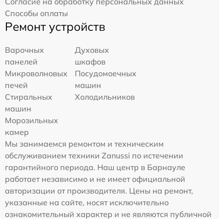
Согласие на обработку персональных данных
Способы оплаты
Ремонт устройств
Варочных
Духовых
панелей
шкафов
Микроволновых
Посудомоечных
печей
машин
Стиральных
Холодильников
машин
Морозильных
камер
Мы занимаемся ремонтом и техническим
обслуживанием техники Zanussi по истечении
гарантийного периода. Наш центр в Барнауле
работает независимо и не имеет официальной
авторизации от производителя. Цены на ремонт,
указанные на сайте, носят исключительно
ознакомительный характер и не являются публичной