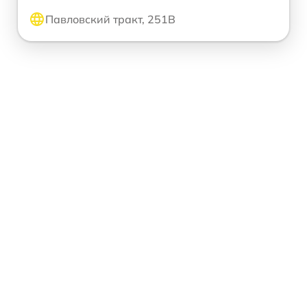
Павловский тракт, 251В