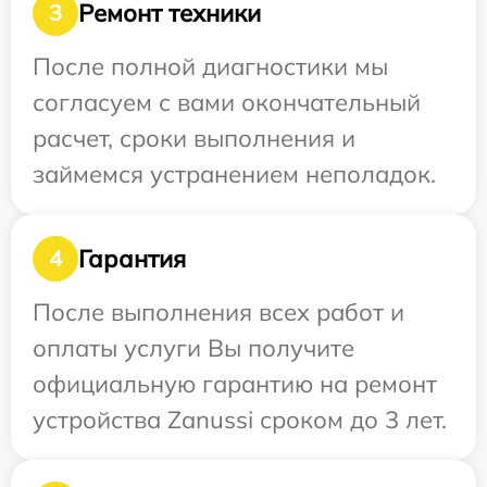
Ремонт техники
3
После полной диагностики мы
согласуем с вами окончательный
расчет, сроки выполнения и
займемся устранением неполадок.
Гарантия
4
После выполнения всех работ и
оплаты услуги Вы получите
официальную гарантию на ремонт
устройства Zanussi сроком до 3 лет.