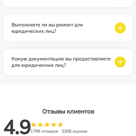
Выполняете ли вы ремонт для
юридических лиц?
Какую документацию вы предоставляете
для юридических лиц?
Отзывы клиентов
4.9
1799 отзывов
5358 оценок