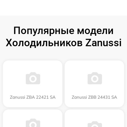
Популярные модели
Холодильников Zanussi
Zanussi ZBA 22421 SA
Zanussi ZBB 24431 SA