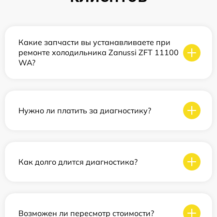
Какие запчасти вы устанавливаете при
ремонте холодильника Zanussi ZFT 11100
WA?
Нужно ли платить за диагностику?
Как долго длится диагностика?
Возможен ли пересмотр стоимости?