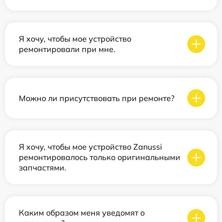
Я хочу, чтобы мое устройство
ремонтировали при мне.
Можно ли присутствовать при ремонте?
Я хочу, чтобы мое устройство Zanussi
ремонтировалось только оригинальными
запчастями.
Каким образом меня уведомят о