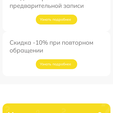
предварительной записи
Узнать подробнее
Скидка -10% при повторном
обращении
Узнать подробнее