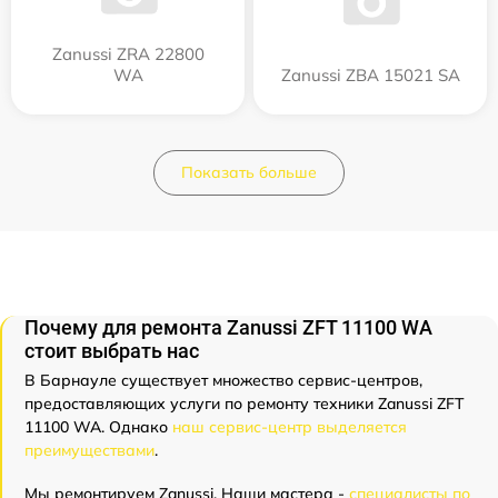
Zanussi ZRA 22800
WA
Zanussi ZBA 15021 SA
Показать больше
Почему для ремонта Zanussi ZFT 11100 WA
стоит выбрать нас
В Барнауле существует множество сервис-центров,
предоставляющих услуги по ремонту техники Zanussi ZFT
11100 WA. Однако
наш сервис-центр выделяется
преимуществами
.
Мы ремонтируем Zanussi. Наши мастера -
специалисты по