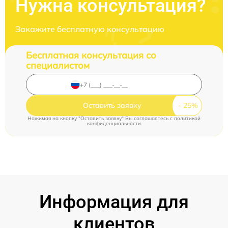
Нужна консультация?
Закажите бесплатную консультацию
Бесплатная консультация со
специалистом
Оставить заявку
Нажимая на кнопку "Оставить заявку" Вы соглашаетесь c
политикой
конфиденциальности
Информация для
клиентов