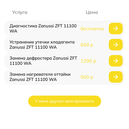
Услуга
Цена
Диагностика Zanussi ZFT 11100
бесплатно
WA
Устранение утечки хладагента
600 р
Zanussi ZFT 11100 WA
Замена дефростера Zanussi ZFT
1290 р
11100 WA
Замена нагревателя оттайки
500 р
Zanussi ZFT 11100 WA
У меня другая неисправность