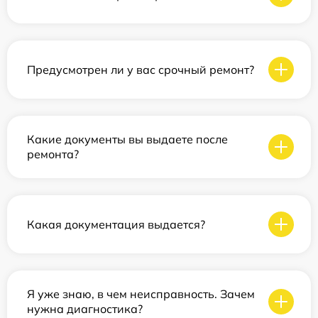
Предусмотрен ли у вас срочный ремонт?
Какие документы вы выдаете после
ремонта?
Какая документация выдается?
Я уже знаю, в чем неисправность. Зачем
нужна диагностика?