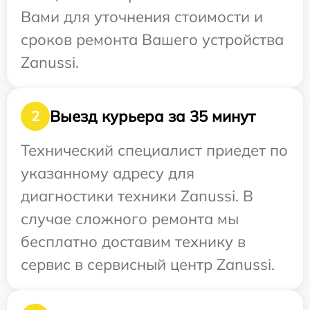
Вами для уточнения стоимости и
сроков ремонта Вашего устройства
Zanussi.
Выезд курьера за 35 минут
2
Технический специалист приедет по
указанному адресу для
диагностики техники Zanussi. В
случае сложного ремонта мы
бесплатно доставим технику в
сервис в сервисный центр Zanussi.