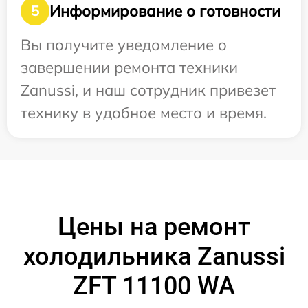
Информирование о готовности
5
Вы получите уведомление о
завершении ремонта техники
Zanussi, и наш сотрудник привезет
технику в удобное место и время.
Цены на ремонт
холодильника Zanussi
ZFT 11100 WA