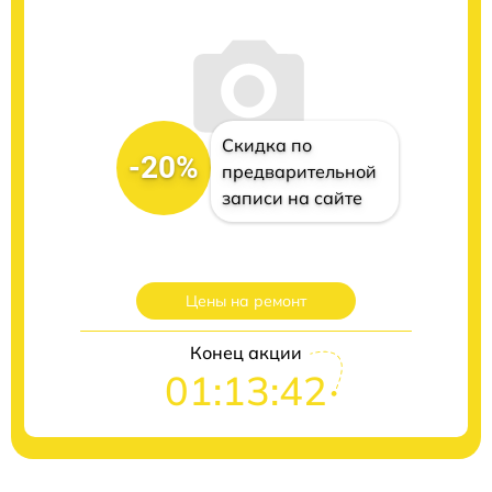
Скидка по
-20%
предварительной
записи на сайте
Цены на ремонт
Конец акции
01:13:41