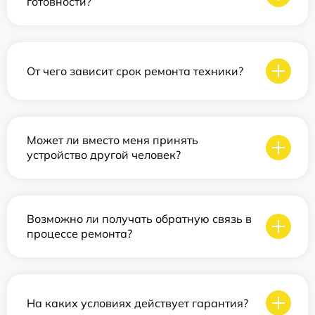
готовности?
От чего зависит срок ремонта техники?
Может ли вместо меня принять
устройство другой человек?
Возможно ли получать обратную связь в
процессе ремонта?
На каких условиях действует гарантия?