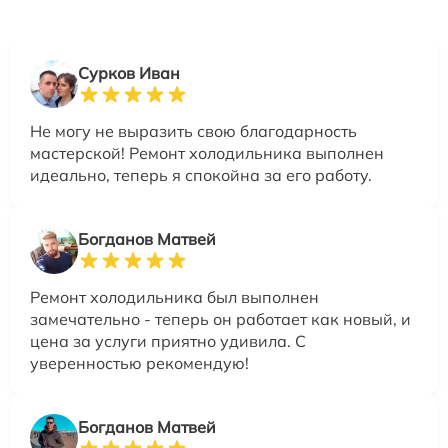
Сурков Иван
Не могу не выразить свою благодарность
мастерской! Ремонт холодильника выполнен
идеально, теперь я спокойна за его работу.
Богданов Матвей
Ремонт холодильника был выполнен
замечательно - теперь он работает как новый, и
цена за услуги приятно удивила. С
уверенностью рекомендую!
Богданов Матвей