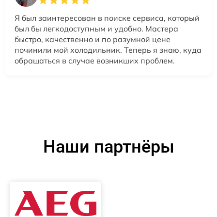
Я был заинтересован в поиске сервиса, который
был бы легкодоступным и удобно. Мастера
быстро, качественно и по разумной цене
починили мой холодильник. Теперь я знаю, куда
обращаться в случае возникших проблем.
Наши партнёры