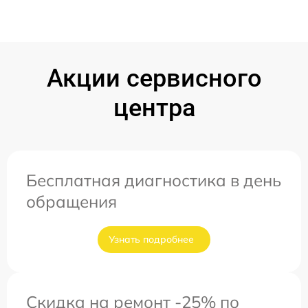
Акции сервисного
центра
Бесплатная диагностика в день
обращения
Узнать подробнее
Скидка на ремонт -25% по