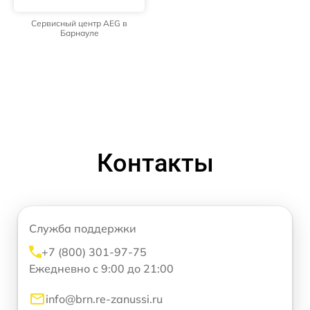
Сервисный центр AEG в
Барнауле
Контакты
Служба поддержки
+7 (800) 301-97-75
Ежедневно с 9:00 до 21:00
info@brn.re-zanussi.ru