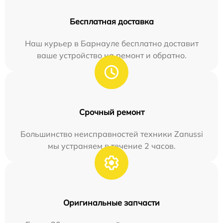
Бесплатная доставка
Наш курьер в Барнауле бесплатно доставит
ваше устройство на ремонт и обратно.
Срочный ремонт
Большинство неисправностей техники Zanussi
мы устраняем в течение 2 часов.
Оригинальные запчасти