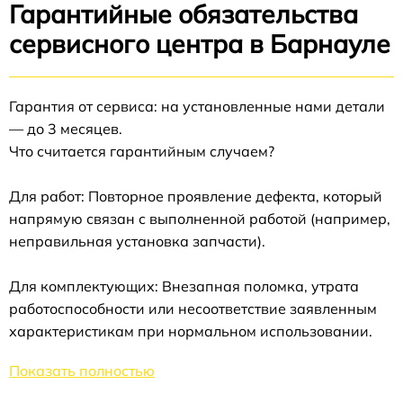
Гарантийные обязательства
сервисного центра в Барнауле
Гарантия от сервиса: на установленные нами детали
— до 3 месяцев.
Что считается гарантийным случаем?
Для работ: Повторное проявление дефекта, который
напрямую связан с выполненной работой (например,
неправильная установка запчасти).
Для комплектующих: Внезапная поломка, утрата
работоспособности или несоответствие заявленным
характеристикам при нормальном использовании.
Показать полностью