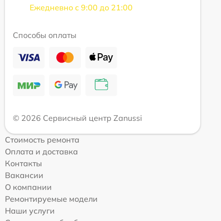
Ежедневно с 9:00 до 21:00
Способы оплаты
© 2026 Сервисный центр Zanussi
Стоимость ремонта
Оплата и доставка
Контакты
Вакансии
О компании
Ремонтируемые модели
Наши услуги